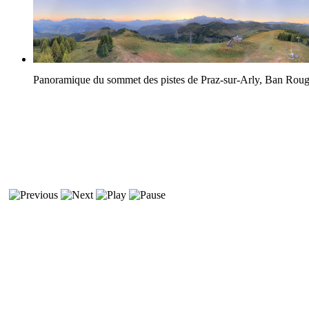
Panoramique du sommet des pistes de Praz-sur-Arly, Ban Rou