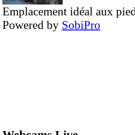
Emplacement idéal aux pieds
Powered by
SobiPro
Webcams Live