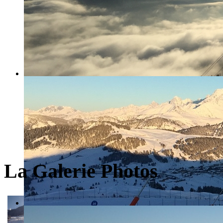
La Galerie Photos