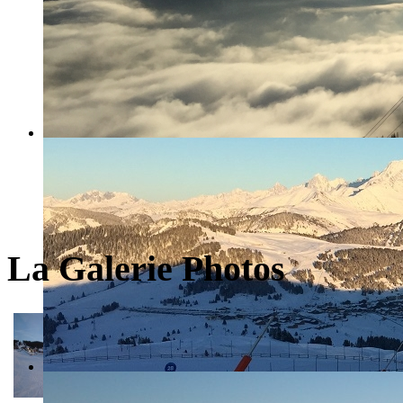
La Galerie Photos