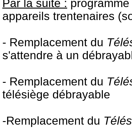
Par la suite :
programme 
appareils trentenaires (so
- Remplacement du
Télé
s'attendre à un débrayab
- Remplacement du
Télé
télésiège débrayable
-Remplacement du
Télés