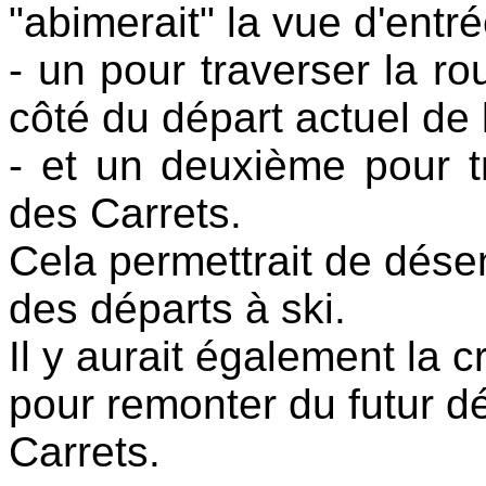
"abimerait" la vue d'entré
- un pour traverser la rou
côté du départ actuel de 
- et un deuxième pour t
des Carrets.
Cela permettrait de dése
des départs à ski.
Il y aurait également la c
pour remonter du futur dé
Carrets.