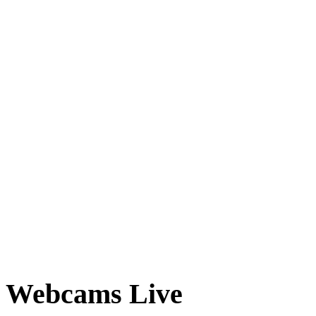
Webcams Live