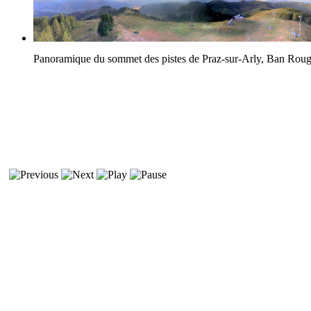
Panoramique du sommet des pistes de Praz-sur-Arly, Ban Rou