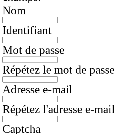
Nom
Identifiant
Mot de passe
Répétez le mot de passe
Adresse e-mail
Répétez l'adresse e-mail
Captcha