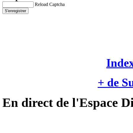
Reload Captcha
S'enregistrer
Inde
+ de Su
En direct de l'Espace D