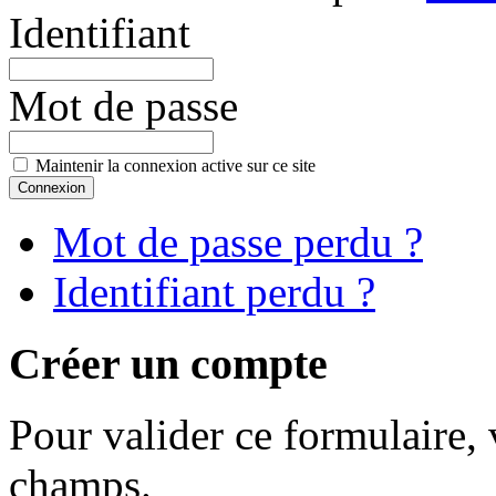
Identifiant
Mot de passe
Maintenir la connexion active sur ce site
Mot de passe perdu ?
Identifiant perdu ?
Créer un compte
Pour valider ce formulaire, 
champs.