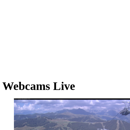
Webcams Live