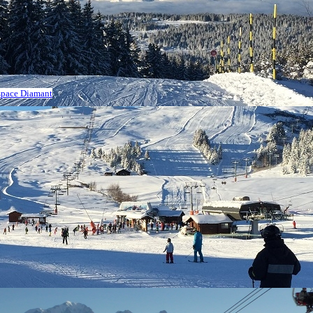
Espace Diamant