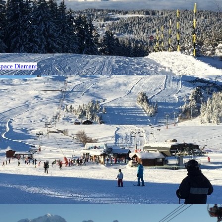
Espace Diamant