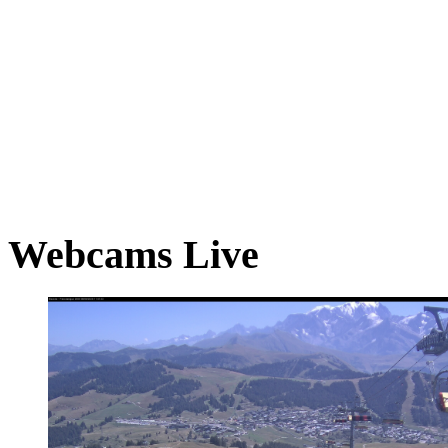
Webcams Live