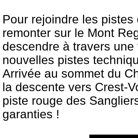
Pour rejoindre les piste
remonter sur le Mont Reg
descendre à travers une f
nouvelles pistes techniq
Arrivée au sommet du Ch
la descente vers Crest-V
piste rouge des Sangliers
garanties !