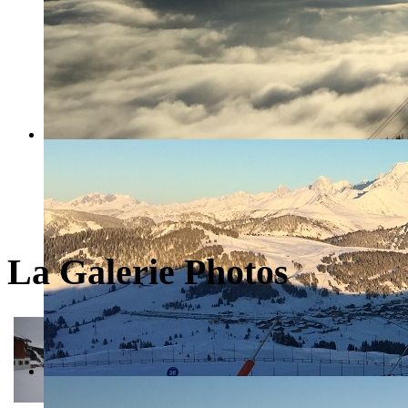
La Galerie Photos