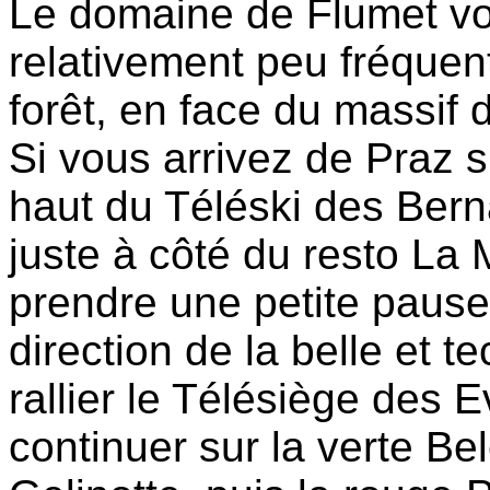
Le domaine de Flumet vou
relativement peu fréquen
forêt, en face du massif 
Si vous arrivez de Praz s
haut du Téléski des Bern
juste à côté du resto La 
prendre une petite pause.
direction de la belle et 
rallier le Télésiège des E
continuer sur la verte Bel