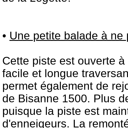
•
Une petite balade à ne 
Cette piste est ouverte à
facile et longue traversan
permet également de rej
de Bisanne 1500. Plus d
puisque la piste est main
d'enneigeurs. La remonté