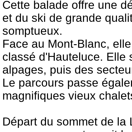
Cette balade offre une d
et du ski de grande qual
somptueux.
Face au Mont-Blanc, elle 
classé d'Hauteluce. Elle s
alpages, puis des secteu
Le parcours passe égale
magnifiques vieux chalet
Départ du sommet de la 