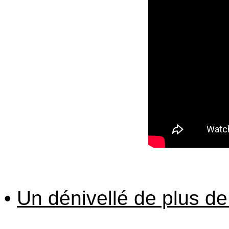
•
Un dénivellé de plus de