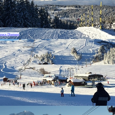
Espace Diamant