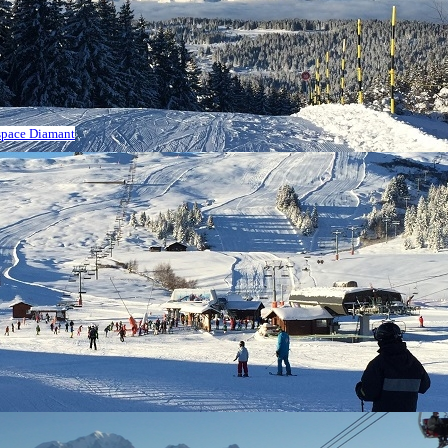
Espace Diamant