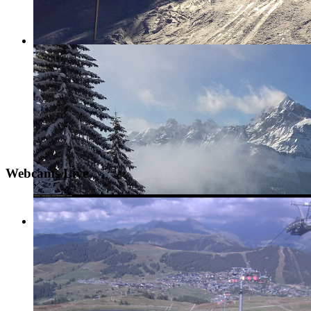
Webcams Live