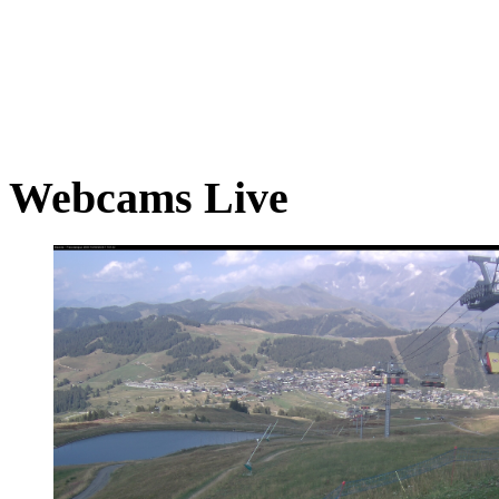
Webcams Live