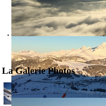
La Galerie Photos