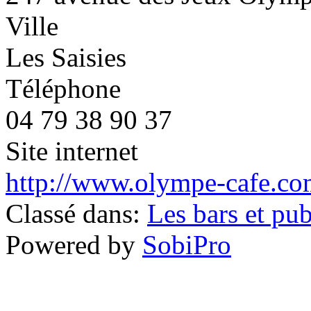
Ville
Les Saisies
Téléphone
04 79 38 90 37
Site internet
http://www.olympe-cafe.c
Classé dans:
Les bars et pu
Powered by
SobiPro