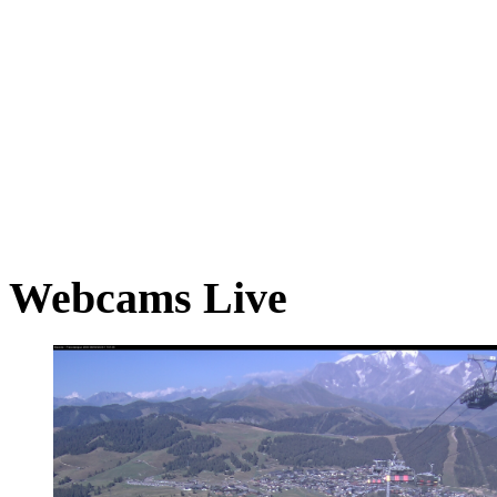
Webcams Live