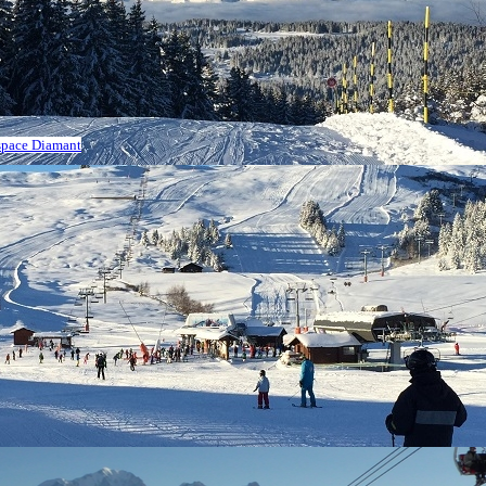
Espace Diamant