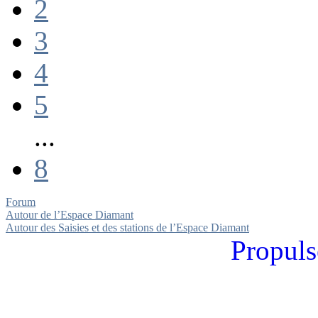
2
3
4
5
...
8
Forum
Autour de l’Espace Diamant
Autour des Saisies et des stations de l’Espace Diamant
Propuls