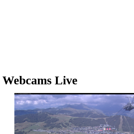
Webcams Live