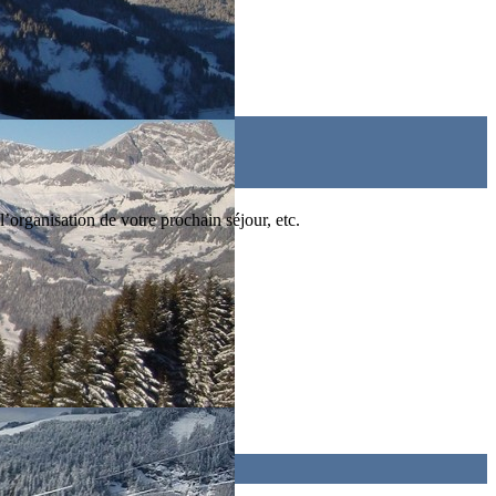
l’organisation de votre prochain séjour, etc.