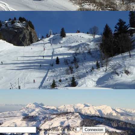
Se souvenir de moi