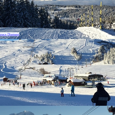
Espace Diamant