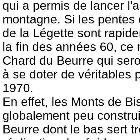
qui a permis de lancer l
montagne. Si les pentes 
de la Légette sont rapid
la fin des années 60, ce 
Chard du Beurre qui seron
à se doter de véritables p
1970.
En effet, les Monts de Bi
globalement peu construi
Beurre dont le bas sert tr