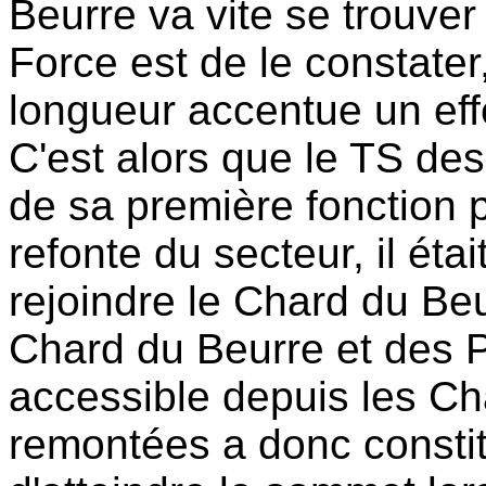
Beurre va vite se trouver
Force est de le constater,
longueur accentue un effe
C'est alors que le TS des
de sa première fonction p
refonte du secteur, il éta
rejoindre le Chard du Be
Chard du Beurre et des Pé
accessible depuis les Cha
remontées a donc consti