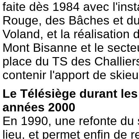
faite dès 1984 avec l'ins
Rouge, des Bâches et du
Voland, et la réalisation 
Mont Bisanne et le secte
place du TS des Challier
contenir l'apport de skieu
Le Télésiège durant les
années 2000
En 1990, une refonte du
lieu, et permet enfin de r