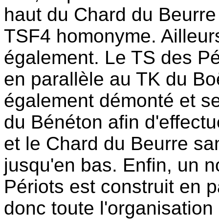
haut du Chard du Beurre v
TSF4 homonyme. Ailleur
également. Le TS des Pé
en parallèle au TK du Bo
également démonté et ser
du Bénéton afin d'effectu
et le Chard du Beurre sa
jusqu'en bas. Enfin, un 
Périots est construit en p
donc toute l'organisation