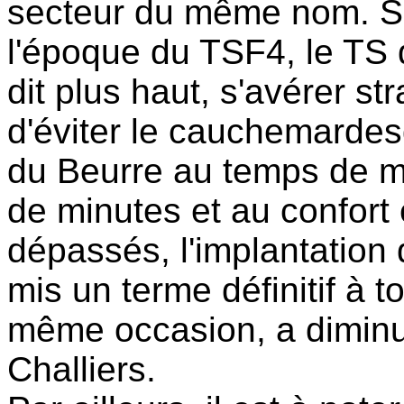
secteur du même nom. Si 
l'époque du TSF4, le TS 
dit plus haut, s'avérer st
d'éviter le cauchemardes
du Beurre au temps de mo
de minutes et au confort 
dépassés, l'implantation
mis un terme définitif à 
même occasion, a diminu
Challiers.