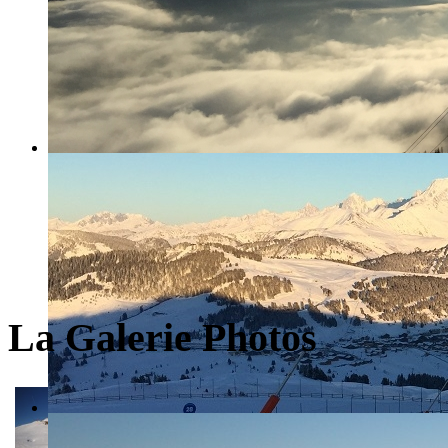
La Galerie Photos