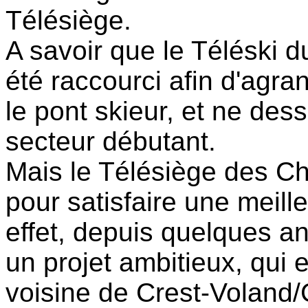
Télésiège.
A savoir que le Téléski d
été raccourci afin d'agran
le pont skieur, et ne dess
secteur débutant.
Mais le Télésiège des Cha
pour satisfaire une meil
effet, depuis quelques an
un projet ambitieux, qui e
voisine de Crest-Voland