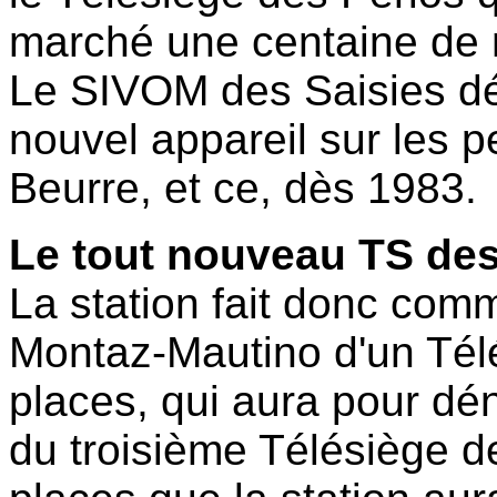
marché une centaine de 
Le SIVOM des Saisies dé
nouvel appareil sur les 
Beurre, et ce, dès 1983.
Le tout nouveau TS des 
La station fait donc com
Montaz-Mautino d'un Télé
places, qui aura pour déno
du troisième Télésiège de