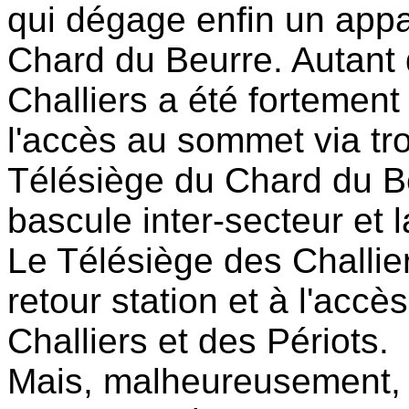
qui dégage enfin un appar
Chard du Beurre. Autant 
Challiers a été fortement 
l'accès au sommet via tr
Télésiège du Chard du Be
bascule inter-secteur et 
Le Télésiège des Challie
retour station et à l'acc
Challiers et des Périots.
Mais, malheureusement, 