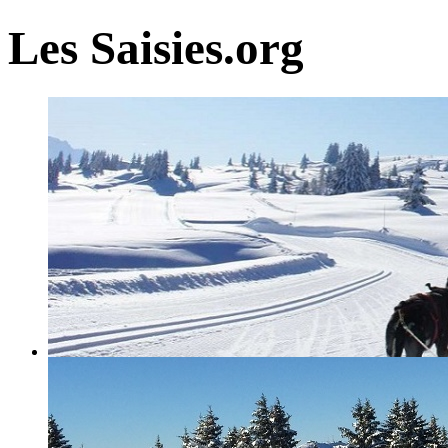
Les Saisies.org