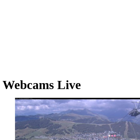
Webcams Live