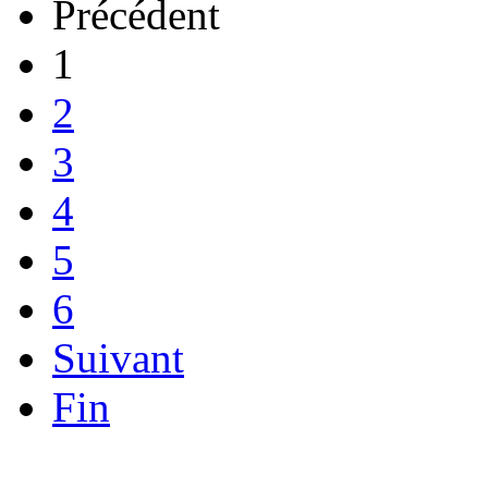
Précédent
1
2
3
4
5
6
Suivant
Fin