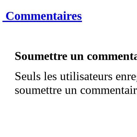
Commentaires
Soumettre un commenta
Seuls les utilisateurs enr
soumettre un commentair