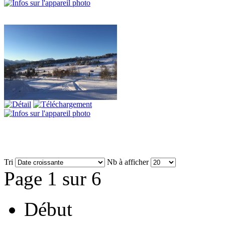
Tri
Nb à afficher
Page 1 sur 6
Début