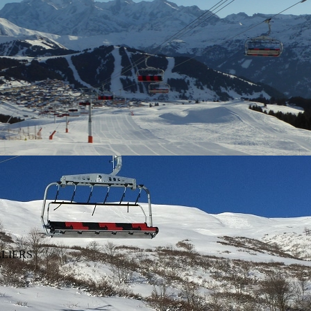
LLIERS