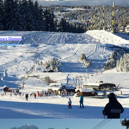
Espace Diamant