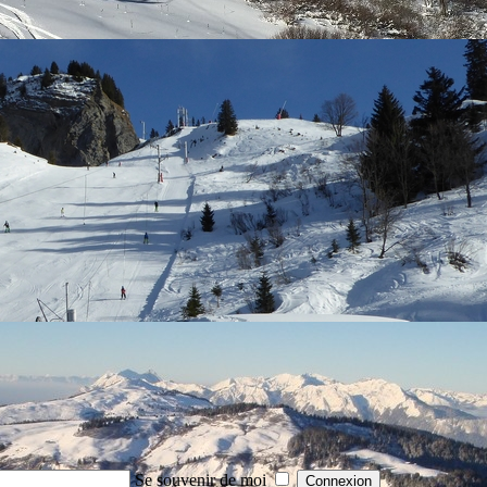
Se souvenir de moi