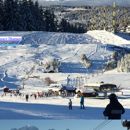
Espace Diamant