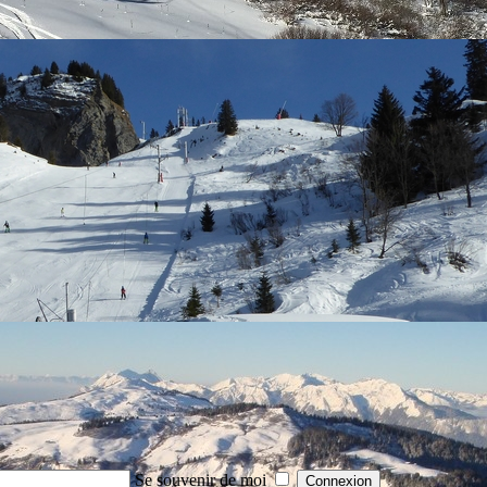
Se souvenir de moi