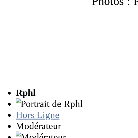
Photos : 
Rphl
Hors Ligne
Modérateur