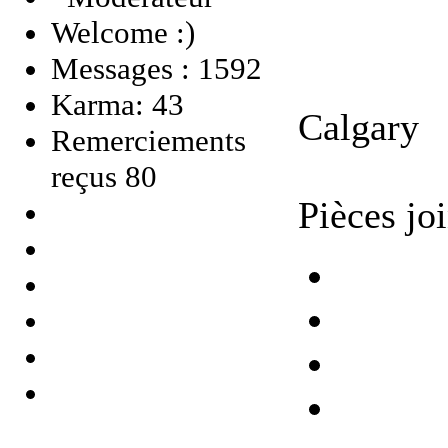
Welcome :)
Messages : 1592
Karma: 43
Calgary
Remerciements
reçus 80
Pièces joi