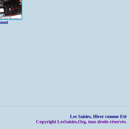
mont
Les Saisies, Hiver comme Eté
Copyright LesSaisies.Org, tous droits réservés.