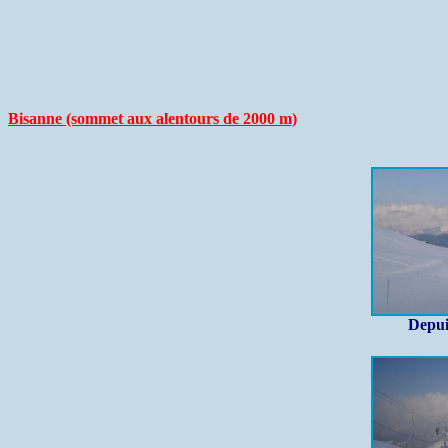
Bisanne (sommet aux alentours de 2000 m)
Depui