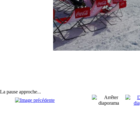
La pause approche...