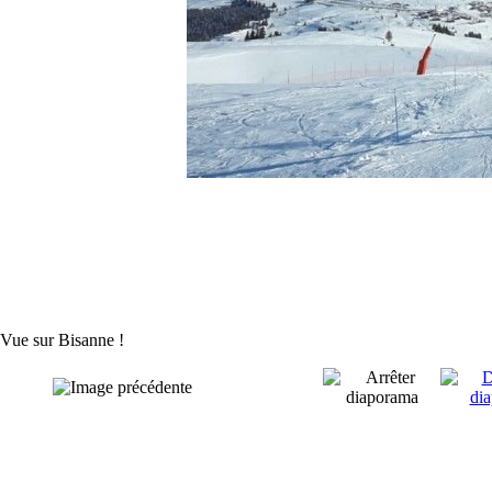
Vue sur Bisanne !