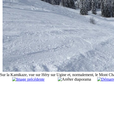
Sur la Kamikaze, vue sur Héry sur Ugine et, normalement, le Mont Ch