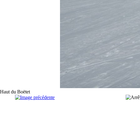
Haut du Boëtet