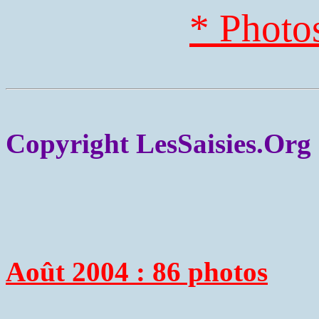
* Photo
Copyright LesSaisies.Org
Août 2004 : 86 photos