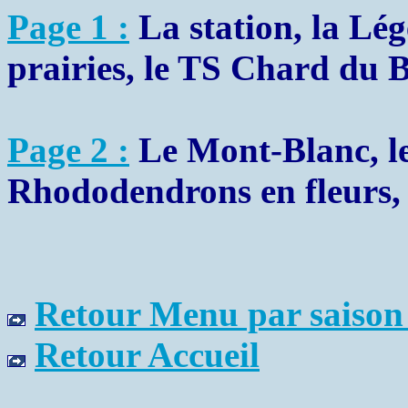
Page 1 :
La station, la Léget
prairies, le TS Chard du Be
Page 2 :
Le Mont-Blanc, le
Rhododendrons en fleurs, .
Retour Menu par saison
Retour Accueil