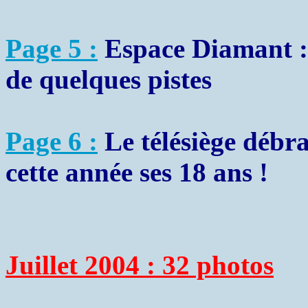
Page 5 :
Espace Diamant : 
de quelques pistes
Page 6 :
Le télésiège débra
cette année ses 18 ans !
Juillet 2004 : 32 photos