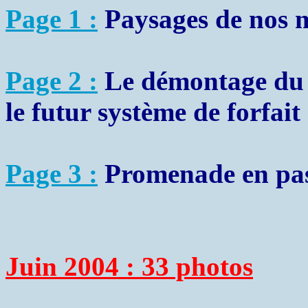
Page 1 :
Paysages de nos m
Page 2 :
Le démontage du t
le futur système de forfait
Page 3 :
Promenade en pas
Juin 2004 : 33 photos